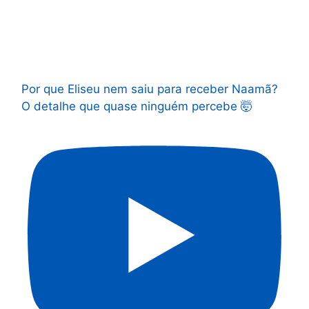
Por que Eliseu nem saiu para receber Naamã?
O detalhe que quase ninguém percebe 🤯