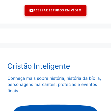
ACESSAR ESTUDOS EM VÍDEO
Cristão Inteligente
Conheça mais sobre história, história da bíblia,
personagens marcantes, profecias e eventos
finais.