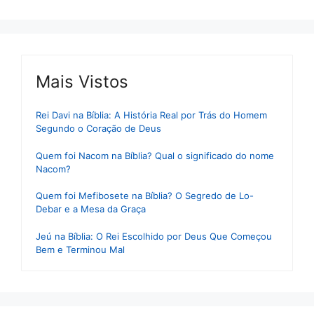
Mais Vistos
Rei Davi na Bíblia: A História Real por Trás do Homem
Segundo o Coração de Deus
Quem foi Nacom na Bíblia? Qual o significado do nome
Nacom?
Quem foi Mefibosete na Bíblia? O Segredo de Lo-
Debar e a Mesa da Graça
Jeú na Bíblia: O Rei Escolhido por Deus Que Começou
Bem e Terminou Mal