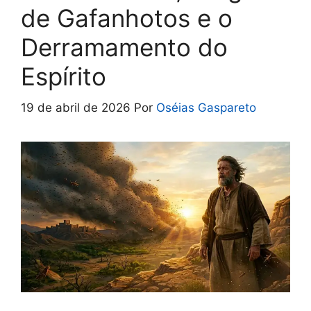
de Gafanhotos e o
Derramamento do
Espírito
19 de abril de 2026
Por
Oséias Gaspareto