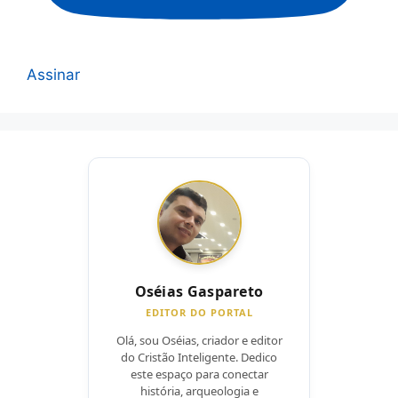
Assinar
Oséias Gaspareto
EDITOR DO PORTAL
Olá, sou Oséias, criador e editor
do Cristão Inteligente. Dedico
este espaço para conectar
história, arqueologia e