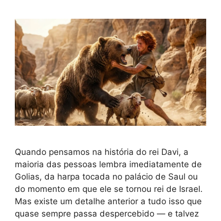
Quando pensamos na história do rei Davi, a
maioria das pessoas lembra imediatamente de
Golias, da harpa tocada no palácio de Saul ou
do momento em que ele se tornou rei de Israel.
Mas existe um detalhe anterior a tudo isso que
quase sempre passa despercebido — e talvez