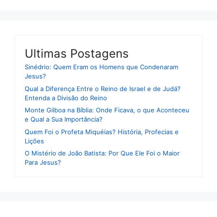
Ultimas Postagens
Sinédrio: Quem Eram os Homens que Condenaram
Jesus?
Qual a Diferença Entre o Reino de Israel e de Judá?
Entenda a Divisão do Reino
Monte Gilboa na Bíblia: Onde Ficava, o que Aconteceu
e Qual a Sua Importância?
Quem Foi o Profeta Miquéias? História, Profecias e
Lições
O Mistério de João Batista: Por Que Ele Foi o Maior
Para Jesus?