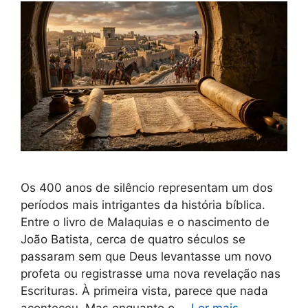
Os 400 anos de silêncio representam um dos
períodos mais intrigantes da história bíblica.
Entre o livro de Malaquias e o nascimento de
João Batista, cerca de quatro séculos se
passaram sem que Deus levantasse um novo
profeta ou registrasse uma nova revelação nas
Escrituras. À primeira vista, parece que nada
aconteceu. Mas enquanto o …
Ler mais