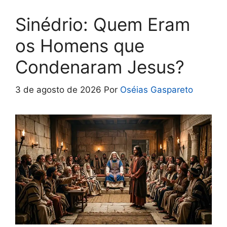
Sinédrio: Quem Eram
os Homens que
Condenaram Jesus?
3 de agosto de 2026
Por
Oséias Gaspareto