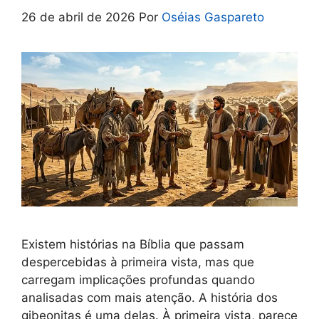
26 de abril de 2026
Por
Oséias Gaspareto
Existem histórias na Bíblia que passam
despercebidas à primeira vista, mas que
carregam implicações profundas quando
analisadas com mais atenção. A história dos
gibeonitas é uma delas. À primeira vista, parece