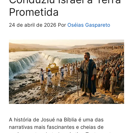
Prometida
24 de abril de 2026
Por
Oséias Gaspareto
A história de Josué na Bíblia é uma das
narrativas mais fascinantes e cheias de