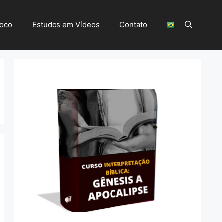
Foco
Estudos em Vídeos
Contato