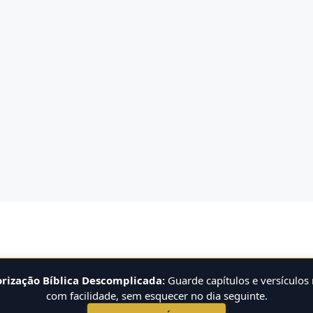
ização Bíblica Descomplicada:
Guarde capítulos e versículos
com facilidade, sem esquecer no dia seguinte.