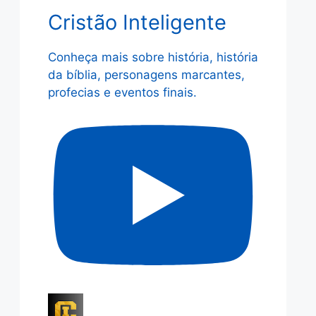
Cristão Inteligente
Conheça mais sobre história, história
da bíblia, personagens marcantes,
profecias e eventos finais.