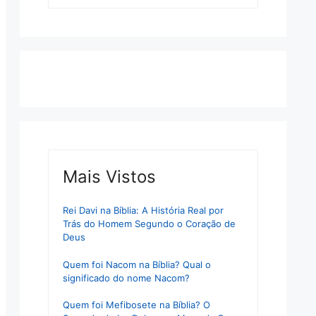
Mais Vistos
Rei Davi na Bíblia: A História Real por
Trás do Homem Segundo o Coração de
Deus
Quem foi Nacom na Bíblia? Qual o
significado do nome Nacom?
Quem foi Mefibosete na Bíblia? O