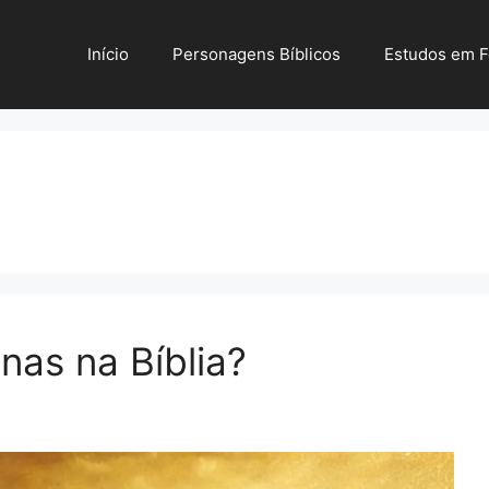
Início
Personagens Bíblicos
Estudos em 
nas na Bíblia?