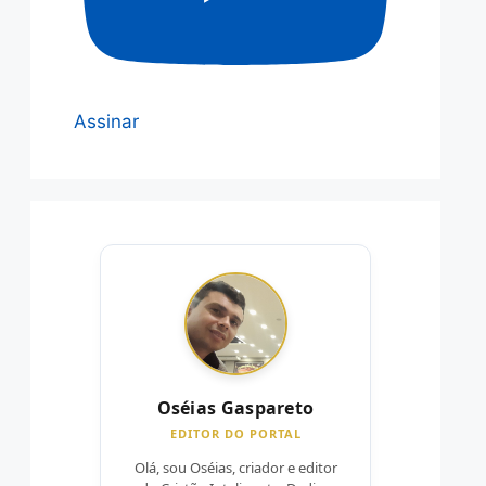
Assinar
Oséias Gaspareto
EDITOR DO PORTAL
Olá, sou Oséias, criador e editor