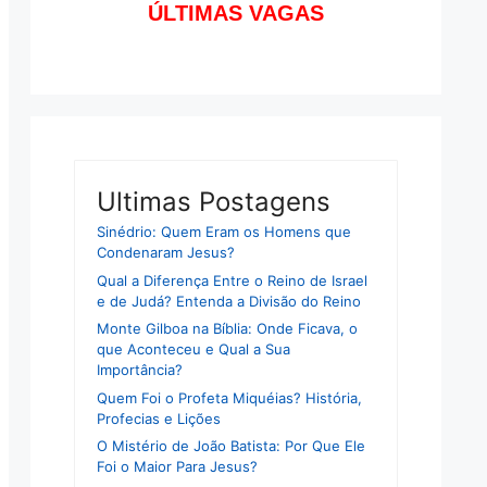
ÚLTIMAS VAGAS
Ultimas Postagens
Sinédrio: Quem Eram os Homens que
Condenaram Jesus?
Qual a Diferença Entre o Reino de Israel
e de Judá? Entenda a Divisão do Reino
Monte Gilboa na Bíblia: Onde Ficava, o
que Aconteceu e Qual a Sua
Importância?
Quem Foi o Profeta Miquéias? História,
Profecias e Lições
O Mistério de João Batista: Por Que Ele
Foi o Maior Para Jesus?