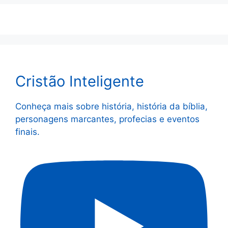
Cristão Inteligente
Conheça mais sobre história, história da bíblia,
personagens marcantes, profecias e eventos
finais.