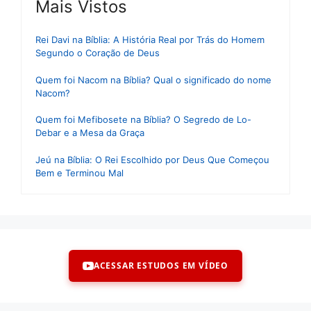
Mais Vistos
Rei Davi na Bíblia: A História Real por Trás do Homem
Segundo o Coração de Deus
Quem foi Nacom na Bíblia? Qual o significado do nome
Nacom?
Quem foi Mefibosete na Bíblia? O Segredo de Lo-
Debar e a Mesa da Graça
Jeú na Bíblia: O Rei Escolhido por Deus Que Começou
Bem e Terminou Mal
ACESSAR ESTUDOS EM VÍDEO