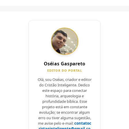
Oséias Gaspareto
EDITOR DO PORTAL
Olá, sou Oséias, criador e editor
do Cristão Inteligente. Dedico
este espaço para conectar
história, arqueologia e
profundidade bíblica. Esse
projeto está em constante
evolução; se encontrar algum
erro ou tiver alguma sugestão,
me avise pelo e-mail:
contatoc
ristaointeligente@gmail.co