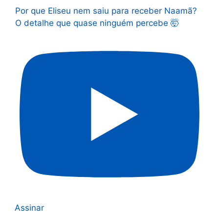
Por que Eliseu nem saiu para receber Naamã?
O detalhe que quase ninguém percebe 🤯
Assinar