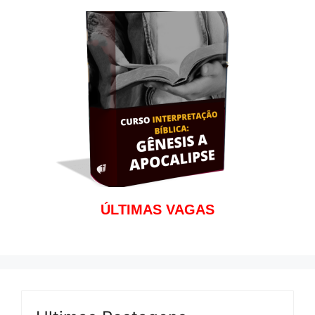
ÚLTIMAS VAGAS