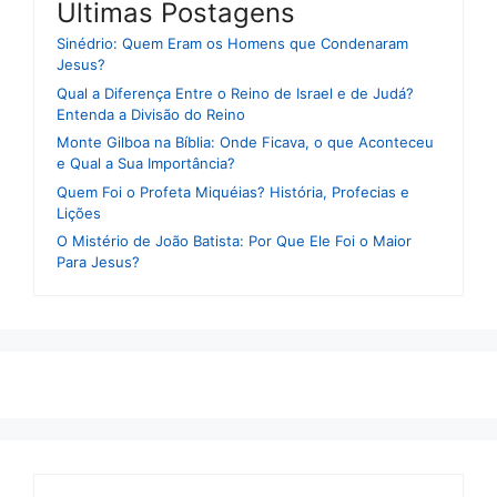
Ultimas Postagens
Sinédrio: Quem Eram os Homens que Condenaram
Jesus?
Qual a Diferença Entre o Reino de Israel e de Judá?
Entenda a Divisão do Reino
Monte Gilboa na Bíblia: Onde Ficava, o que Aconteceu
e Qual a Sua Importância?
Quem Foi o Profeta Miquéias? História, Profecias e
Lições
O Mistério de João Batista: Por Que Ele Foi o Maior
Para Jesus?