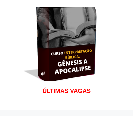
ÚLTIMAS VAGAS