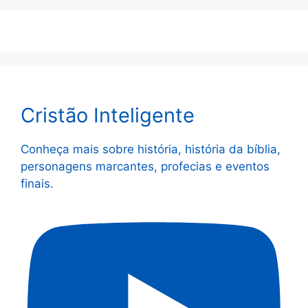
Cristão Inteligente
Conheça mais sobre história, história da bíblia,
personagens marcantes, profecias e eventos
finais.