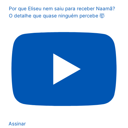
Por que Eliseu nem saiu para receber Naamã?
O detalhe que quase ninguém percebe 🤯
Assinar