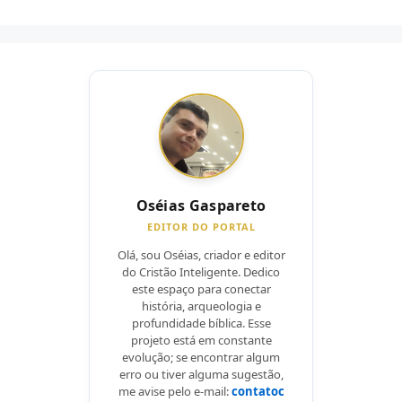
Oséias Gaspareto
EDITOR DO PORTAL
Olá, sou Oséias, criador e editor
do Cristão Inteligente. Dedico
este espaço para conectar
história, arqueologia e
profundidade bíblica. Esse
projeto está em constante
evolução; se encontrar algum
erro ou tiver alguma sugestão,
me avise pelo e-mail:
contatoc