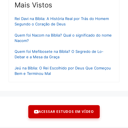
Mais Vistos
Rei Davi na Bíblia: A História Real por Trás do Homem
Segundo o Coração de Deus
Quem foi Nacom na Bíblia? Qual o significado do nome
Nacom?
Quem foi Mefibosete na Bíblia? O Segredo de Lo-
Debar e a Mesa da Graça
Jeú na Bíblia: O Rei Escolhido por Deus Que Começou
Bem e Terminou Mal
ACESSAR ESTUDOS EM VÍDEO