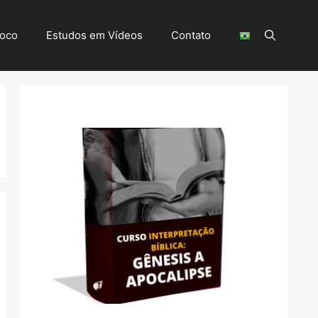
Foco
Estudos em Vídeos
Contato