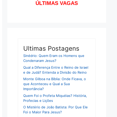
ÚLTIMAS VAGAS
Ultimas Postagens
Sinédrio: Quem Eram os Homens que
Condenaram Jesus?
Qual a Diferença Entre o Reino de Israel
e de Judá? Entenda a Divisão do Reino
Monte Gilboa na Bíblia: Onde Ficava, o
que Aconteceu e Qual a Sua
Importância?
Quem Foi o Profeta Miquéias? História,
Profecias e Lições
O Mistério de João Batista: Por Que Ele
Foi o Maior Para Jesus?