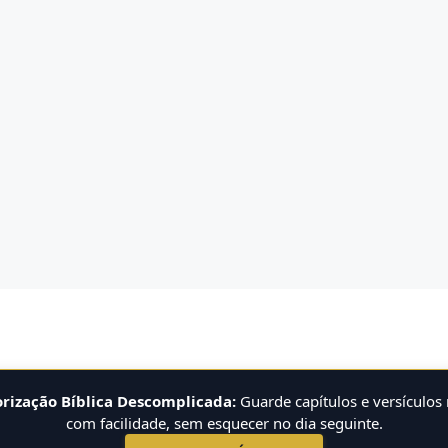
ização Bíblica Descomplicada:
Guarde capítulos e versículos
com facilidade, sem esquecer no dia seguinte.