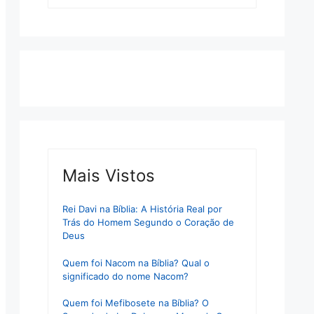
Mais Vistos
Rei Davi na Bíblia: A História Real por
Trás do Homem Segundo o Coração de
Deus
Quem foi Nacom na Bíblia? Qual o
significado do nome Nacom?
Quem foi Mefibosete na Bíblia? O