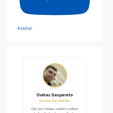
Assinar
Oséias Gaspareto
EDITOR DO PORTAL
Olá, sou Oséias, criador e editor