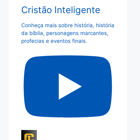
Cristão Inteligente
Conheça mais sobre história, história
da bíblia, personagens marcantes,
profecias e eventos finais.