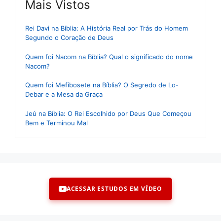
Mais Vistos
Rei Davi na Bíblia: A História Real por Trás do Homem
Segundo o Coração de Deus
Quem foi Nacom na Bíblia? Qual o significado do nome
Nacom?
Quem foi Mefibosete na Bíblia? O Segredo de Lo-
Debar e a Mesa da Graça
Jeú na Bíblia: O Rei Escolhido por Deus Que Começou
Bem e Terminou Mal
ACESSAR ESTUDOS EM VÍDEO