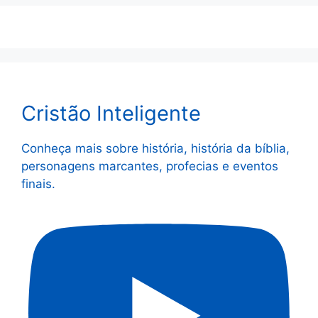
Cristão Inteligente
Conheça mais sobre história, história da bíblia,
personagens marcantes, profecias e eventos
finais.