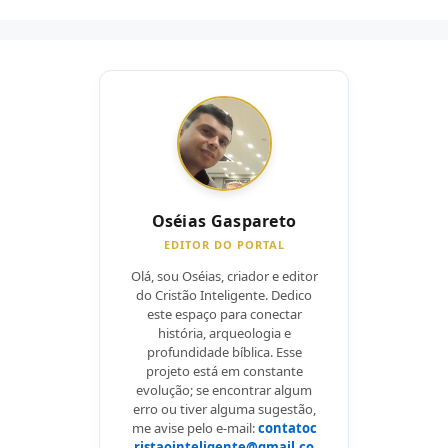
Oséias Gaspareto
EDITOR DO PORTAL
Olá, sou Oséias, criador e editor
do Cristão Inteligente. Dedico
este espaço para conectar
história, arqueologia e
profundidade bíblica. Esse
projeto está em constante
evolução; se encontrar algum
erro ou tiver alguma sugestão,
me avise pelo e-mail:
contatoc
ristaointeligente@gmail.co