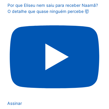
Por que Eliseu nem saiu para receber Naamã?
O detalhe que quase ninguém percebe 🤯
Assinar