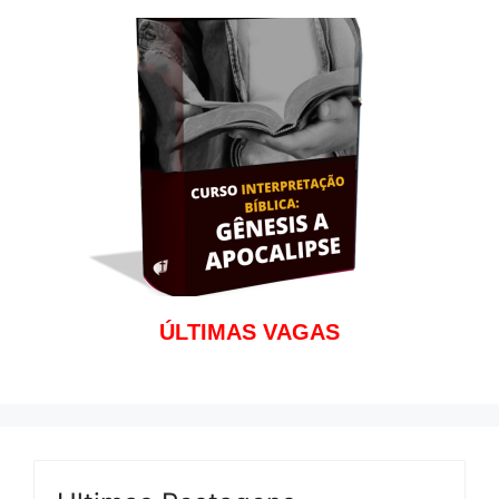
ÚLTIMAS VAGAS