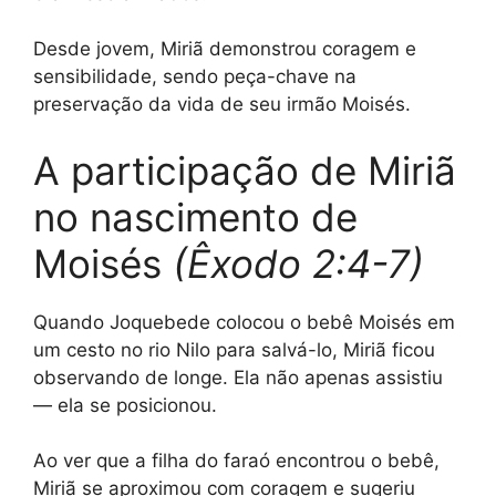
Desde jovem, Miriã demonstrou coragem e
sensibilidade, sendo peça-chave na
preservação da vida de seu irmão Moisés.
A participação de Miriã
no nascimento de
Moisés
(Êxodo 2:4-7)
Quando Joquebede colocou o bebê Moisés em
um cesto no rio Nilo para salvá-lo, Miriã ficou
observando de longe. Ela não apenas assistiu
— ela se posicionou.
Ao ver que a filha do faraó encontrou o bebê,
Miriã se aproximou com coragem e sugeriu