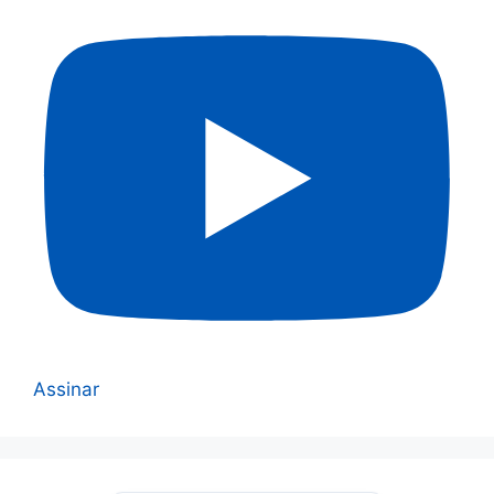
Assinar