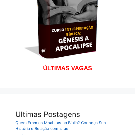
ÚLTIMAS VAGAS
Ultimas Postagens
Quem Eram os Moabitas na Bíblia? Conheça Sua
História e Relação com Israel