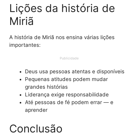
Lições da história de
Miriã
A história de Miriã nos ensina várias lições
importantes:
Publicidade
Deus usa pessoas atentas e disponíveis
Pequenas atitudes podem mudar
grandes histórias
Liderança exige responsabilidade
Até pessoas de fé podem errar — e
aprender
Conclusão