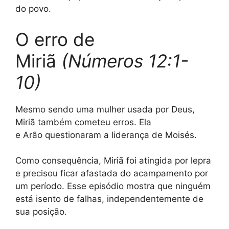
do povo.
O erro de
Miriã
(Números 12:1-
10)
Mesmo sendo uma mulher usada por Deus,
Miriã também cometeu erros. Ela
e Arão questionaram a liderança de Moisés.
Como consequência, Miriã foi atingida por lepra
e precisou ficar afastada do acampamento por
um período. Esse episódio mostra que ninguém
está isento de falhas, independentemente de
sua posição.