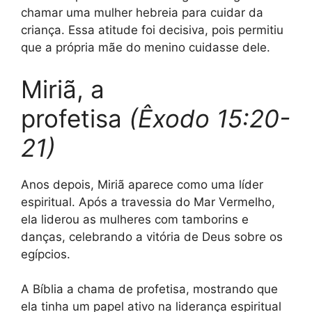
chamar uma mulher hebreia para cuidar da
criança. Essa atitude foi decisiva, pois permitiu
que a própria mãe do menino cuidasse dele.
Miriã, a
profetisa
(Êxodo 15:20-
21)
Anos depois, Miriã aparece como uma líder
espiritual. Após a travessia do Mar Vermelho,
ela liderou as mulheres com tamborins e
danças, celebrando a vitória de Deus sobre os
egípcios.
A Bíblia a chama de profetisa, mostrando que
ela tinha um papel ativo na liderança espiritual