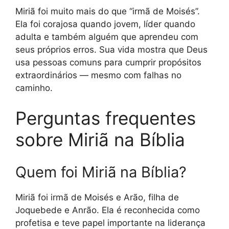
Miriã foi muito mais do que “irmã de Moisés”.
Ela foi corajosa quando jovem, líder quando
adulta e também alguém que aprendeu com
seus próprios erros. Sua vida mostra que Deus
usa pessoas comuns para cumprir propósitos
extraordinários — mesmo com falhas no
caminho.
Perguntas frequentes
sobre Miriã na Bíblia
Quem foi Miriã na Bíblia?
Miriã foi irmã de Moisés e Arão, filha de
Joquebede e Anrão. Ela é reconhecida como
profetisa e teve papel importante na liderança