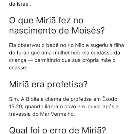
de Israel.
O que Miriã fez no
nascimento de Moisés?
Ela observou o bebê no rio Nilo e sugeriu à filha
do faraó que uma mulher hebreia cuidasse da
criança — permitindo que sua própria mãe o
criasse.
Miriã era profetisa?
Sim. A Bíblia a chama de profetisa em Êxodo
15:20, quando lidera o povo em louvor após a
travessia do Mar Vermelho.
Qual foi o erro de Miriã?