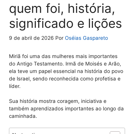
quem foi, história,
significado e lições
9 de abril de 2026
Por
Oséias Gaspareto
Miriã foi uma das mulheres mais importantes
do Antigo Testamento. Irmã de Moisés e Arão,
ela teve um papel essencial na história do povo
de Israel, sendo reconhecida como profetisa e
líder.
Sua história mostra coragem, iniciativa e
também aprendizados importantes ao longo da
caminhada.