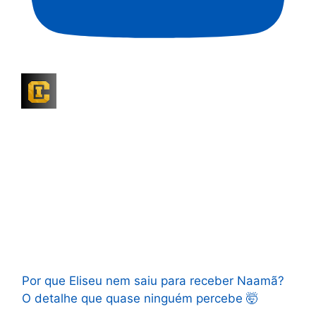
Por que Eliseu nem saiu para receber Naamã?
O detalhe que quase ninguém percebe 🤯