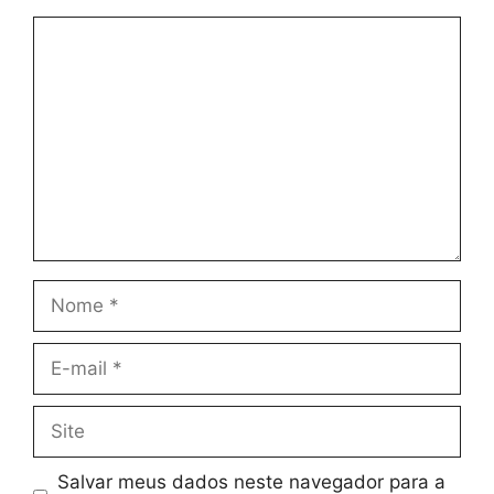
Comentário
Nome
E-
mail
Site
Salvar meus dados neste navegador para a