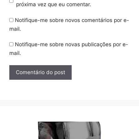
próxima vez que eu comentar.
Notifique-me sobre novos comentários por e-
mail.
Notifique-me sobre novas publicações por e-
mail.