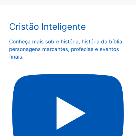
Cristão Inteligente
Conheça mais sobre história, história da bíblia,
personagens marcantes, profecias e eventos
finais.