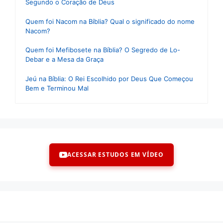
Segundo o Coração de Deus
Quem foi Nacom na Bíblia? Qual o significado do nome
Nacom?
Quem foi Mefibosete na Bíblia? O Segredo de Lo-
Debar e a Mesa da Graça
Jeú na Bíblia: O Rei Escolhido por Deus Que Começou
Bem e Terminou Mal
ACESSAR ESTUDOS EM VÍDEO