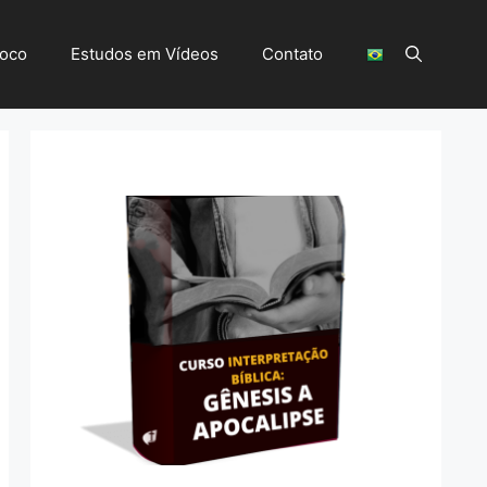
Foco
Estudos em Vídeos
Contato