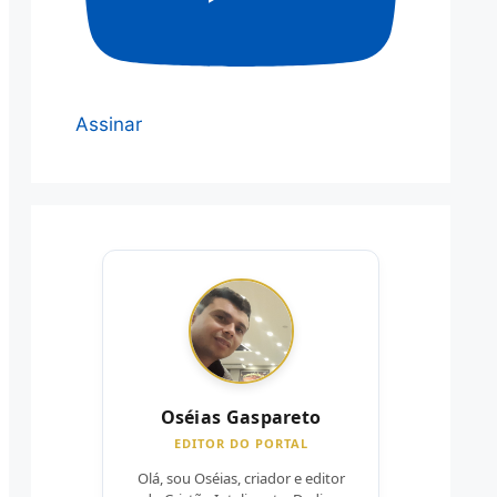
Assinar
Oséias Gaspareto
EDITOR DO PORTAL
Olá, sou Oséias, criador e editor