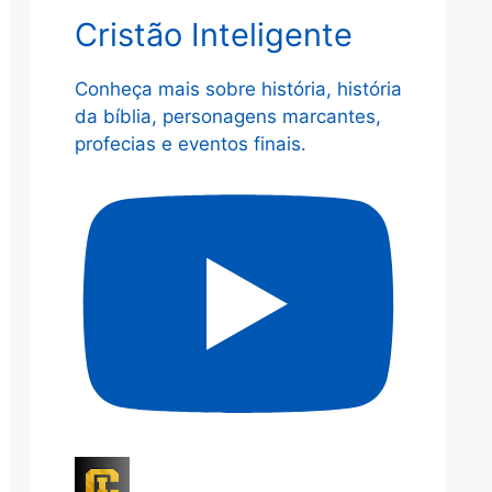
Cristão Inteligente
Conheça mais sobre história, história
da bíblia, personagens marcantes,
profecias e eventos finais.