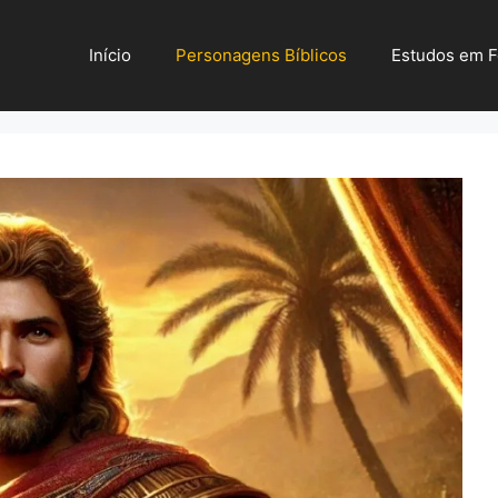
Início
Personagens Bíblicos
Estudos em 