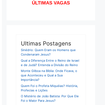
ÚLTIMAS VAGAS
Ultimas Postagens
Sinédrio: Quem Eram os Homens que
Condenaram Jesus?
Qual a Diferença Entre o Reino de Israel
e de Judá? Entenda a Divisão do Reino
Monte Gilboa na Bíblia: Onde Ficava, o
que Aconteceu e Qual a Sua
Importância?
Quem Foi o Profeta Miquéias? História,
Profecias e Lições
O Mistério de João Batista: Por Que Ele
Foi o Maior Para Jesus?