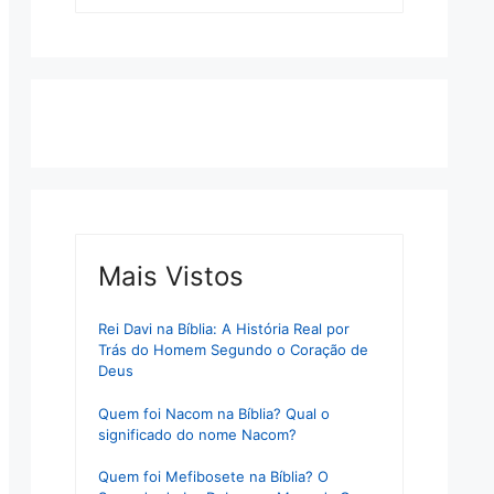
Mais Vistos
Rei Davi na Bíblia: A História Real por
Trás do Homem Segundo o Coração de
Deus
Quem foi Nacom na Bíblia? Qual o
significado do nome Nacom?
Quem foi Mefibosete na Bíblia? O