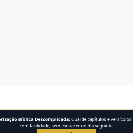
ização Bíblica Descomplicada:
Guarde capítulos e versículos
com facilidade, sem esquecer no dia seguinte.