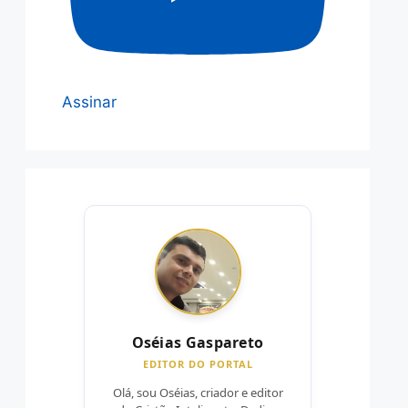
Assinar
Oséias Gaspareto
EDITOR DO PORTAL
Olá, sou Oséias, criador e editor