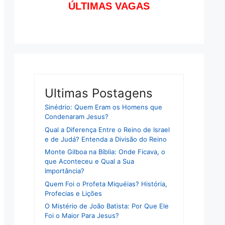
ÚLTIMAS VAGAS
Ultimas Postagens
Sinédrio: Quem Eram os Homens que
Condenaram Jesus?
Qual a Diferença Entre o Reino de Israel
e de Judá? Entenda a Divisão do Reino
Monte Gilboa na Bíblia: Onde Ficava, o
que Aconteceu e Qual a Sua
Importância?
Quem Foi o Profeta Miquéias? História,
Profecias e Lições
O Mistério de João Batista: Por Que Ele
Foi o Maior Para Jesus?