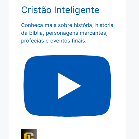
Cristão Inteligente
Conheça mais sobre história, história
da bíblia, personagens marcantes,
profecias e eventos finais.