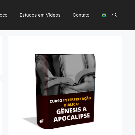
Foco
Estudos em Vídeos
Contato