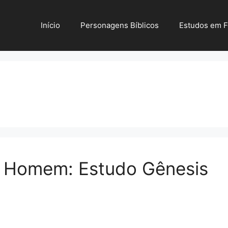
Início
Personagens Bíblicos
Estudos em 
o Homem: Estudo Gênesis