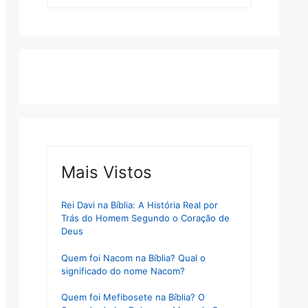
Mais Vistos
Rei Davi na Bíblia: A História Real por
Trás do Homem Segundo o Coração de
Deus
Quem foi Nacom na Bíblia? Qual o
significado do nome Nacom?
Quem foi Mefibosete na Bíblia? O