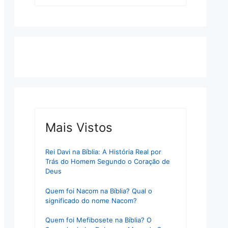
Mais Vistos
Rei Davi na Bíblia: A História Real por
Trás do Homem Segundo o Coração de
Deus
Quem foi Nacom na Bíblia? Qual o
significado do nome Nacom?
Quem foi Mefibosete na Bíblia? O