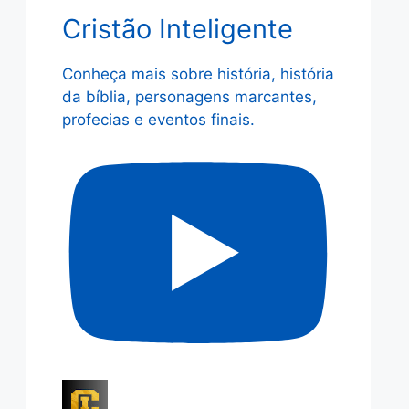
Cristão Inteligente
Conheça mais sobre história, história
da bíblia, personagens marcantes,
profecias e eventos finais.