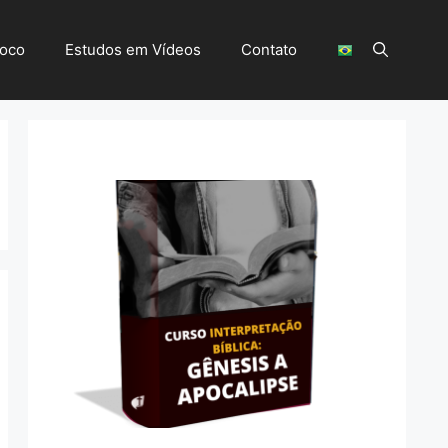
Foco
Estudos em Vídeos
Contato