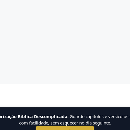
ização Bíblica Descomplicada:
Guarde capítulos e versículos
com facilidade, sem esquecer no dia seguinte.