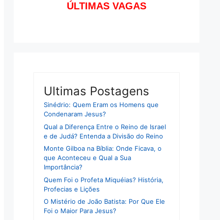
ÚLTIMAS VAGAS
Ultimas Postagens
Sinédrio: Quem Eram os Homens que
Condenaram Jesus?
Qual a Diferença Entre o Reino de Israel
e de Judá? Entenda a Divisão do Reino
Monte Gilboa na Bíblia: Onde Ficava, o
que Aconteceu e Qual a Sua
Importância?
Quem Foi o Profeta Miquéias? História,
Profecias e Lições
O Mistério de João Batista: Por Que Ele
Foi o Maior Para Jesus?