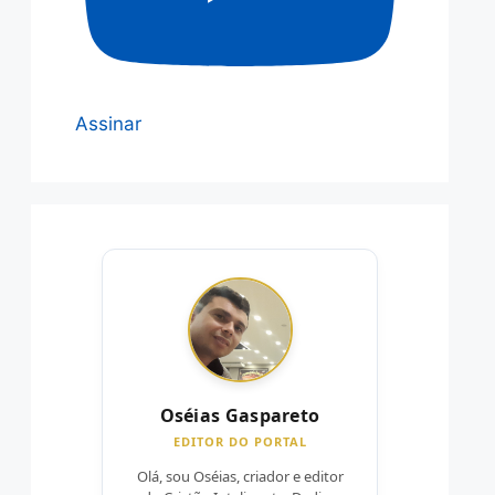
Assinar
Oséias Gaspareto
EDITOR DO PORTAL
Olá, sou Oséias, criador e editor