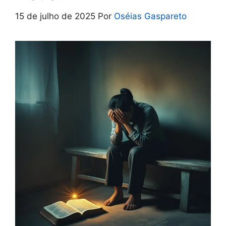
15 de julho de 2025
Por
Oséias Gaspareto