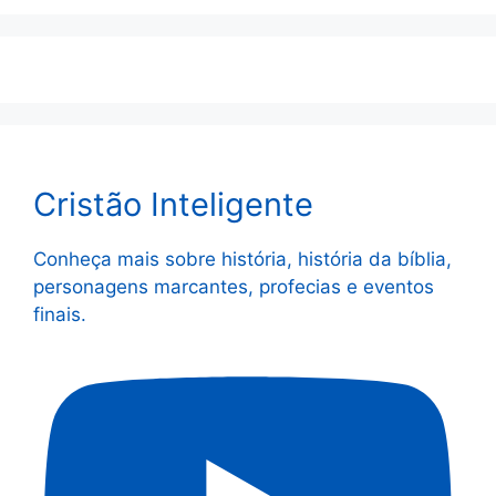
Cristão Inteligente
Conheça mais sobre história, história da bíblia,
personagens marcantes, profecias e eventos
finais.