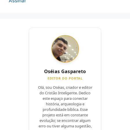
Assinar
Oséias Gaspareto
EDITOR DO PORTAL
Olá, sou Oséias, criador e editor
do Cristão Inteligente. Dedico
este espaço para conectar
história, arqueologia e
profundidade bíblica. Esse
projeto está em constante
evolução; se encontrar algum
erro ou tiver alguma sugestão,