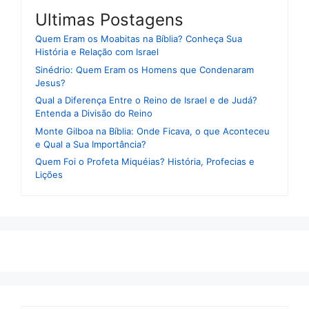
Ultimas Postagens
Quem Eram os Moabitas na Bíblia? Conheça Sua
História e Relação com Israel
Sinédrio: Quem Eram os Homens que Condenaram
Jesus?
Qual a Diferença Entre o Reino de Israel e de Judá?
Entenda a Divisão do Reino
Monte Gilboa na Bíblia: Onde Ficava, o que Aconteceu
e Qual a Sua Importância?
Quem Foi o Profeta Miquéias? História, Profecias e
Lições