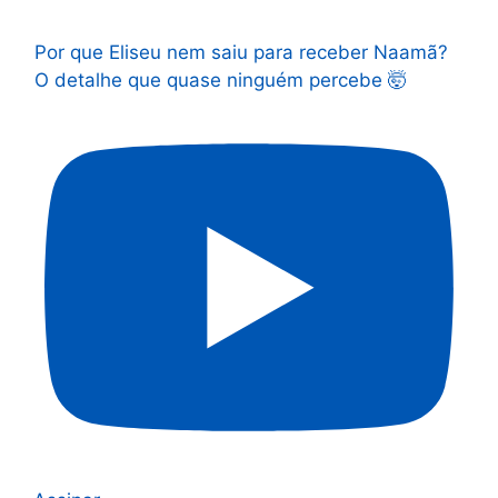
Por que Eliseu nem saiu para receber Naamã?
O detalhe que quase ninguém percebe 🤯