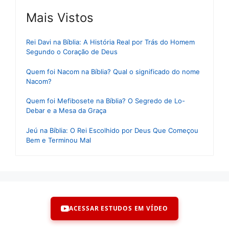
Mais Vistos
Rei Davi na Bíblia: A História Real por Trás do Homem
Segundo o Coração de Deus
Quem foi Nacom na Bíblia? Qual o significado do nome
Nacom?
Quem foi Mefibosete na Bíblia? O Segredo de Lo-
Debar e a Mesa da Graça
Jeú na Bíblia: O Rei Escolhido por Deus Que Começou
Bem e Terminou Mal
ACESSAR ESTUDOS EM VÍDEO