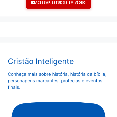
ACESSAR ESTUDOS EM VÍDEO
Cristão Inteligente
Conheça mais sobre história, história da bíblia,
personagens marcantes, profecias e eventos
finais.