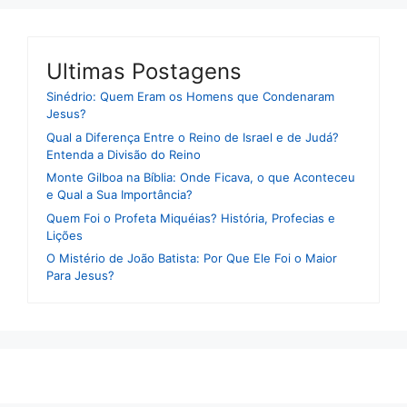
Ultimas Postagens
Sinédrio: Quem Eram os Homens que Condenaram
Jesus?
Qual a Diferença Entre o Reino de Israel e de Judá?
Entenda a Divisão do Reino
Monte Gilboa na Bíblia: Onde Ficava, o que Aconteceu
e Qual a Sua Importância?
Quem Foi o Profeta Miquéias? História, Profecias e
Lições
O Mistério de João Batista: Por Que Ele Foi o Maior
Para Jesus?