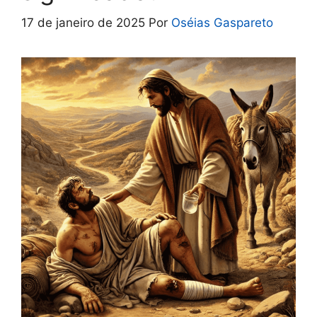
17 de janeiro de 2025
Por
Oséias Gaspareto