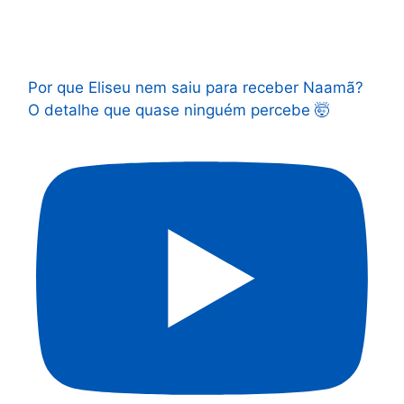
Por que Eliseu nem saiu para receber Naamã?
O detalhe que quase ninguém percebe 🤯