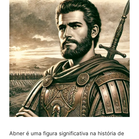
Abner é uma figura significativa na história de