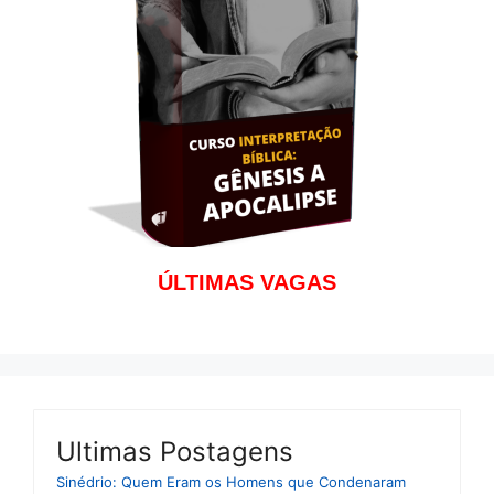
ÚLTIMAS VAGAS
Ultimas Postagens
Sinédrio: Quem Eram os Homens que Condenaram