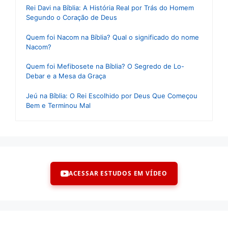
Rei Davi na Bíblia: A História Real por Trás do Homem
Segundo o Coração de Deus
Quem foi Nacom na Bíblia? Qual o significado do nome
Nacom?
Quem foi Mefibosete na Bíblia? O Segredo de Lo-
Debar e a Mesa da Graça
Jeú na Bíblia: O Rei Escolhido por Deus Que Começou
Bem e Terminou Mal
ACESSAR ESTUDOS EM VÍDEO