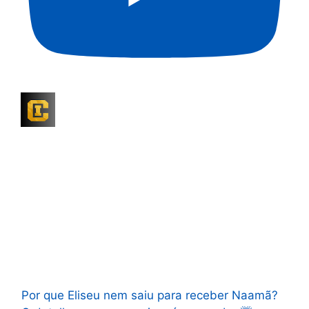
Por que Eliseu nem saiu para receber Naamã?