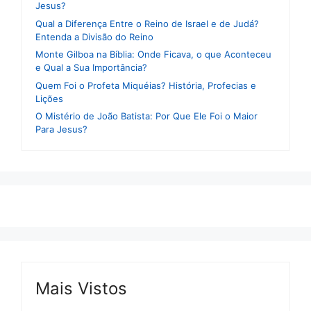
Jesus?
Qual a Diferença Entre o Reino de Israel e de Judá?
Entenda a Divisão do Reino
Monte Gilboa na Bíblia: Onde Ficava, o que Aconteceu
e Qual a Sua Importância?
Quem Foi o Profeta Miquéias? História, Profecias e
Lições
O Mistério de João Batista: Por Que Ele Foi o Maior
Para Jesus?
Mais Vistos