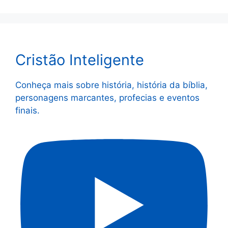
Cristão Inteligente
Conheça mais sobre história, história da bíblia,
personagens marcantes, profecias e eventos
finais.