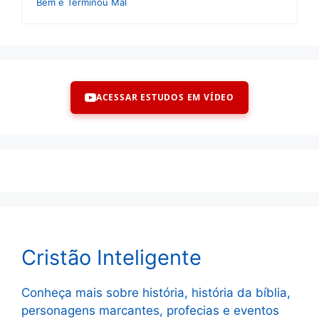
Bem e Terminou Mal
ACESSAR ESTUDOS EM VÍDEO
Cristão Inteligente
Conheça mais sobre história, história da bíblia,
personagens marcantes, profecias e eventos