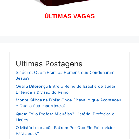
ÚLTIMAS VAGAS
Ultimas Postagens
Sinédrio: Quem Eram os Homens que Condenaram
Jesus?
Qual a Diferença Entre o Reino de Israel e de Judá?
Entenda a Divisão do Reino
Monte Gilboa na Bíblia: Onde Ficava, o que Aconteceu
e Qual a Sua Importância?
Quem Foi o Profeta Miquéias? História, Profecias e
Lições
O Mistério de João Batista: Por Que Ele Foi o Maior
Para Jesus?