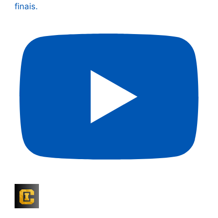
finais.