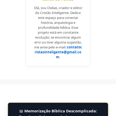
Olá, sou Oséias, criador e editor
do Cristão Inteligente. Dedico
este espaço para conectar
história, arqueologia e
profundidade bíblica. Esse
projeto está em constante
evolução; se encontrar algum
erro ou tiver alguma sugestão,
me avise pelo e-mail:
contatoc
ristaointeligente@gmail.co
m
.
📖
Memorização Bíblica Descomplicada: