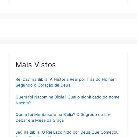
Mais Vistos
Rei Davi na Bíblia: A História Real por Trás do Homem
Segundo o Coração de Deus
Quem foi Nacom na Bíblia? Qual o significado do nome
Nacom?
Quem foi Mefibosete na Bíblia? O Segredo de Lo-
Debar e a Mesa da Graça
Jeú na Bíblia: O Rei Escolhido por Deus Que Começou