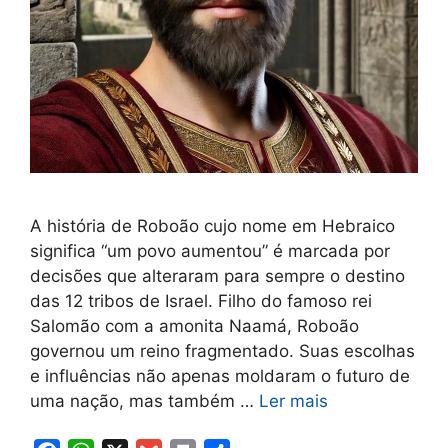
A história de Roboão cujo nome em Hebraico
significa “um povo aumentou” é marcada por
decisões que alteraram para sempre o destino
das 12 tribos de Israel. Filho do famoso rei
Salomão com a amonita Naamá, Roboão
governou um reino fragmentado. Suas escolhas
e influências não apenas moldaram o futuro de
uma nação, mas também …
Ler mais