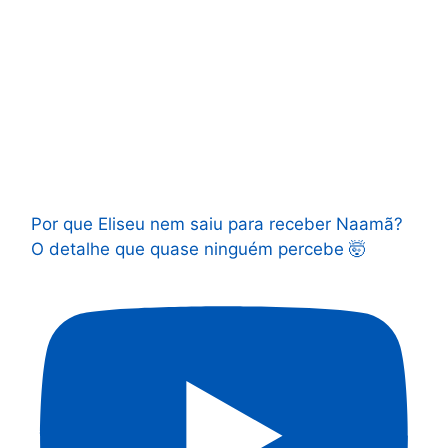
Por que Eliseu nem saiu para receber Naamã?
O detalhe que quase ninguém percebe 🤯