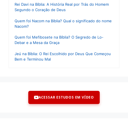
Rei Davi na Bíblia: A História Real por Trás do Homem
Segundo o Coração de Deus
Quem foi Nacom na Bíblia? Qual o significado do nome
Nacom?
Quem foi Mefibosete na Bíblia? O Segredo de Lo-
Debar e a Mesa da Graça
Jeú na Bíblia: O Rei Escolhido por Deus Que Começou
Bem e Terminou Mal
ACESSAR ESTUDOS EM VÍDEO