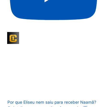
Por que Eliseu nem saiu para receber Naamã?