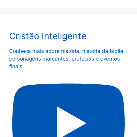
Cristão Inteligente
Conheça mais sobre história, história da bíblia,
personagens marcantes, profecias e eventos
finais.