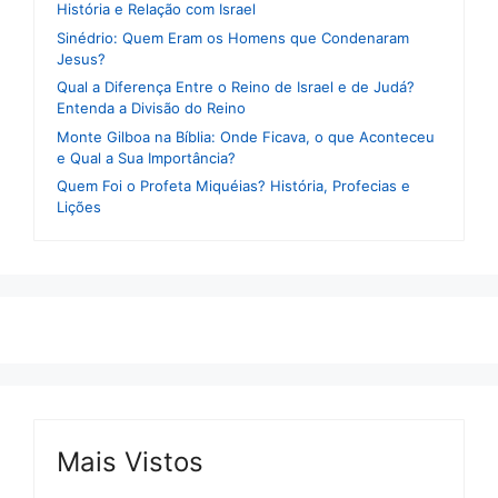
História e Relação com Israel
Sinédrio: Quem Eram os Homens que Condenaram
Jesus?
Qual a Diferença Entre o Reino de Israel e de Judá?
Entenda a Divisão do Reino
Monte Gilboa na Bíblia: Onde Ficava, o que Aconteceu
e Qual a Sua Importância?
Quem Foi o Profeta Miquéias? História, Profecias e
Lições
Mais Vistos