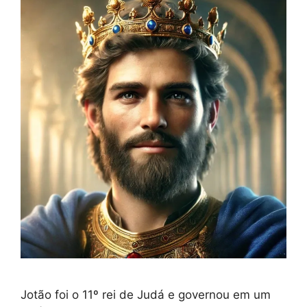
Jotão foi o 11º rei de Judá e governou em um