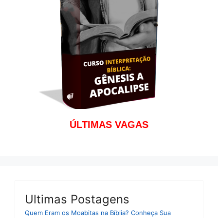
ÚLTIMAS VAGAS
Ultimas Postagens
Quem Eram os Moabitas na Bíblia? Conheça Sua