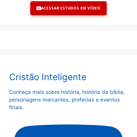
ACESSAR ESTUDOS EM VÍDEO
Cristão Inteligente
Conheça mais sobre história, história da bíblia,
personagens marcantes, profecias e eventos
finais.