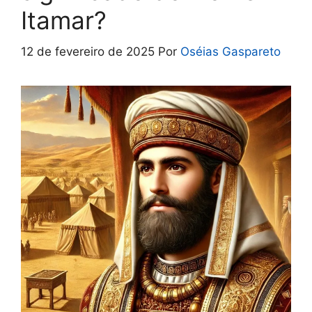
Itamar?
12 de fevereiro de 2025
Por
Oséias Gaspareto