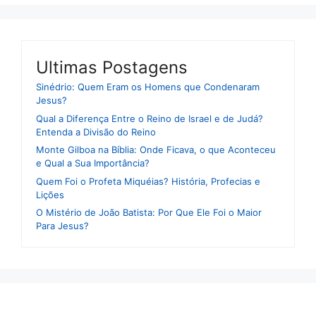
Ultimas Postagens
Sinédrio: Quem Eram os Homens que Condenaram
Jesus?
Qual a Diferença Entre o Reino de Israel e de Judá?
Entenda a Divisão do Reino
Monte Gilboa na Bíblia: Onde Ficava, o que Aconteceu
e Qual a Sua Importância?
Quem Foi o Profeta Miquéias? História, Profecias e
Lições
O Mistério de João Batista: Por Que Ele Foi o Maior
Para Jesus?