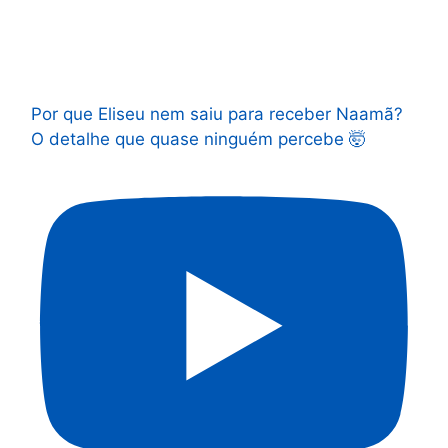
Por que Eliseu nem saiu para receber Naamã?
O detalhe que quase ninguém percebe 🤯