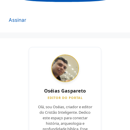
Assinar
Oséias Gaspareto
EDITOR DO PORTAL
Olá, sou Oséias, criador e editor
do Cristão Inteligente. Dedico
este espaço para conectar
história, arqueologia e
profundidade bíblica. Esse