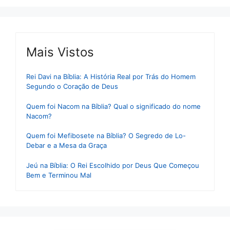
Mais Vistos
Rei Davi na Bíblia: A História Real por Trás do Homem
Segundo o Coração de Deus
Quem foi Nacom na Bíblia? Qual o significado do nome
Nacom?
Quem foi Mefibosete na Bíblia? O Segredo de Lo-
Debar e a Mesa da Graça
Jeú na Bíblia: O Rei Escolhido por Deus Que Começou
Bem e Terminou Mal