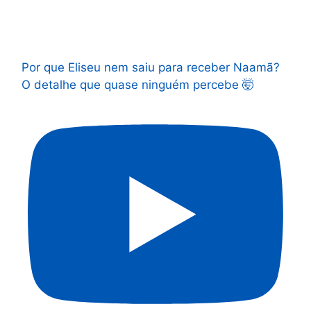
Por que Eliseu nem saiu para receber Naamã?
O detalhe que quase ninguém percebe 🤯