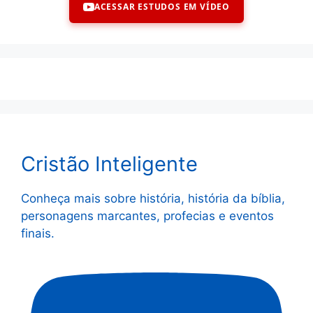
ACESSAR ESTUDOS EM VÍDEO
Cristão Inteligente
Conheça mais sobre história, história da bíblia,
personagens marcantes, profecias e eventos
finais.