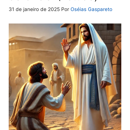
31 de janeiro de 2025
Por
Oséias Gaspareto