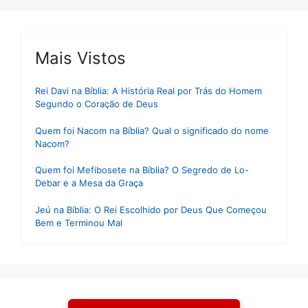
Mais Vistos
Rei Davi na Bíblia: A História Real por Trás do Homem
Segundo o Coração de Deus
Quem foi Nacom na Bíblia? Qual o significado do nome
Nacom?
Quem foi Mefibosete na Bíblia? O Segredo de Lo-
Debar e a Mesa da Graça
Jeú na Bíblia: O Rei Escolhido por Deus Que Começou
Bem e Terminou Mal