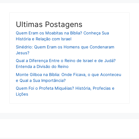
Ultimas Postagens
Quem Eram os Moabitas na Bíblia? Conheça Sua
História e Relação com Israel
Sinédrio: Quem Eram os Homens que Condenaram
Jesus?
Qual a Diferença Entre o Reino de Israel e de Judá?
Entenda a Divisão do Reino
Monte Gilboa na Bíblia: Onde Ficava, o que Aconteceu
e Qual a Sua Importância?
Quem Foi o Profeta Miquéias? História, Profecias e
Lições