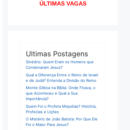
ÚLTIMAS VAGAS
Ultimas Postagens
Sinédrio: Quem Eram os Homens que
Condenaram Jesus?
Qual a Diferença Entre o Reino de Israel
e de Judá? Entenda a Divisão do Reino
Monte Gilboa na Bíblia: Onde Ficava, o
que Aconteceu e Qual a Sua
Importância?
Quem Foi o Profeta Miquéias? História,
Profecias e Lições
O Mistério de João Batista: Por Que Ele
Foi o Maior Para Jesus?