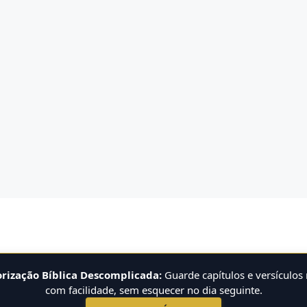
ização Bíblica Descomplicada:
Guarde capítulos e versículos
com facilidade, sem esquecer no dia seguinte.