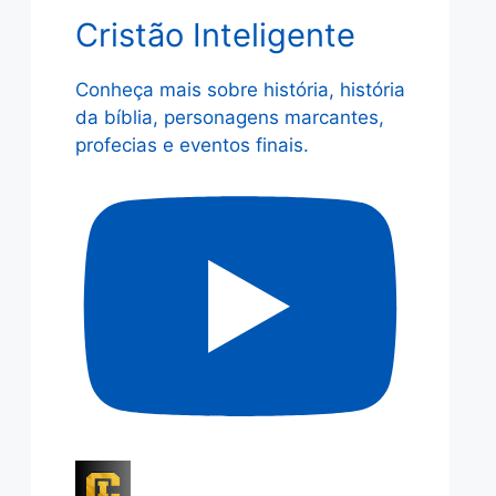
Cristão Inteligente
Conheça mais sobre história, história
da bíblia, personagens marcantes,
profecias e eventos finais.