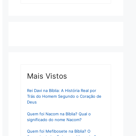
Mais Vistos
Rei Davi na Bíblia: A História Real por
Trás do Homem Segundo o Coração de
Deus
Quem foi Nacom na Bíblia? Qual o
significado do nome Nacom?
Quem foi Mefibosete na Bíblia? O