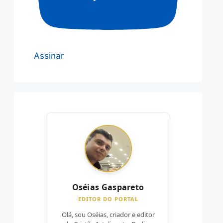
Assinar
Oséias Gaspareto
EDITOR DO PORTAL
Olá, sou Oséias, criador e editor