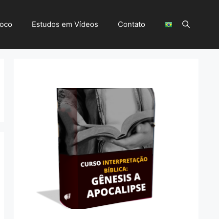
Foco
Estudos em Vídeos
Contato