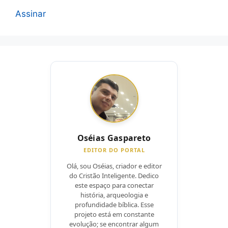
Assinar
Oséias Gaspareto
EDITOR DO PORTAL
Olá, sou Oséias, criador e editor
do Cristão Inteligente. Dedico
este espaço para conectar
história, arqueologia e
profundidade bíblica. Esse
projeto está em constante
evolução; se encontrar algum