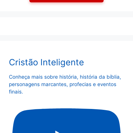
Cristão Inteligente
Conheça mais sobre história, história da bíblia,
personagens marcantes, profecias e eventos
finais.