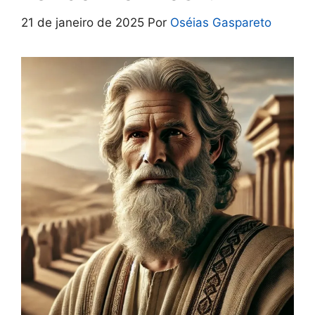
21 de janeiro de 2025
Por
Oséias Gaspareto