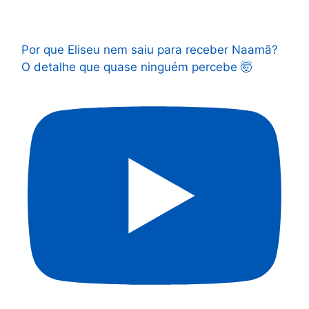
Por que Eliseu nem saiu para receber Naamã?
O detalhe que quase ninguém percebe 🤯