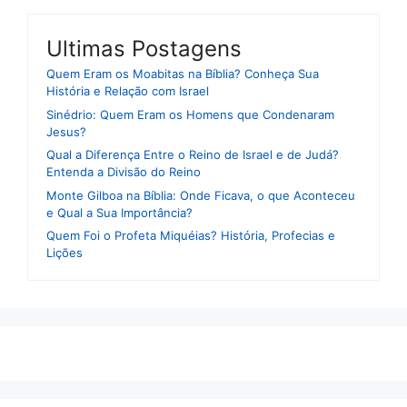
Ultimas Postagens
Quem Eram os Moabitas na Bíblia? Conheça Sua
História e Relação com Israel
Sinédrio: Quem Eram os Homens que Condenaram
Jesus?
Qual a Diferença Entre o Reino de Israel e de Judá?
Entenda a Divisão do Reino
Monte Gilboa na Bíblia: Onde Ficava, o que Aconteceu
e Qual a Sua Importância?
Quem Foi o Profeta Miquéias? História, Profecias e
Lições