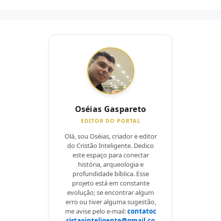
Oséias Gaspareto
EDITOR DO PORTAL
Olá, sou Oséias, criador e editor
do Cristão Inteligente. Dedico
este espaço para conectar
história, arqueologia e
profundidade bíblica. Esse
projeto está em constante
evolução; se encontrar algum
erro ou tiver alguma sugestão,
me avise pelo e-mail:
contatoc
ristaointeligente@gmail.co