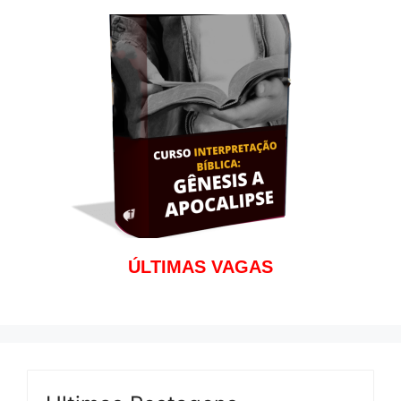
ÚLTIMAS VAGAS