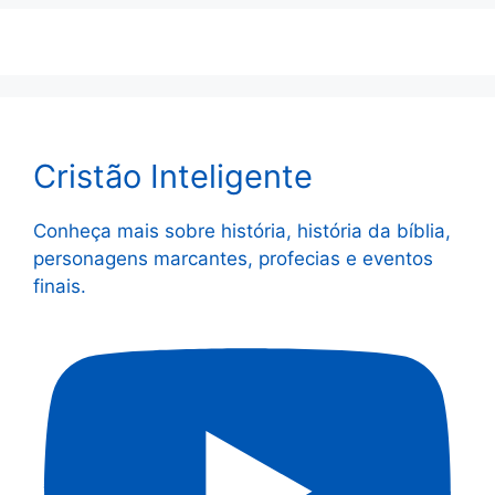
Cristão Inteligente
Conheça mais sobre história, história da bíblia,
personagens marcantes, profecias e eventos
finais.