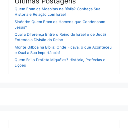
Ultimas Postagens
Quem Eram os Moabitas na Bíblia? Conheça Sua
História e Relação com Israel
Sinédrio: Quem Eram os Homens que Condenaram
Jesus?
Qual a Diferença Entre o Reino de Israel e de Judá?
Entenda a Divisão do Reino
Monte Gilboa na Bíblia: Onde Ficava, o que Aconteceu
e Qual a Sua Importância?
Quem Foi o Profeta Miquéias? História, Profecias e
Lições