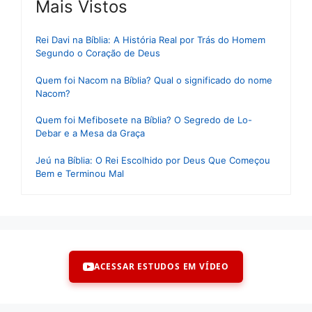
Mais Vistos
Rei Davi na Bíblia: A História Real por Trás do Homem
Segundo o Coração de Deus
Quem foi Nacom na Bíblia? Qual o significado do nome
Nacom?
Quem foi Mefibosete na Bíblia? O Segredo de Lo-
Debar e a Mesa da Graça
Jeú na Bíblia: O Rei Escolhido por Deus Que Começou
Bem e Terminou Mal
ACESSAR ESTUDOS EM VÍDEO