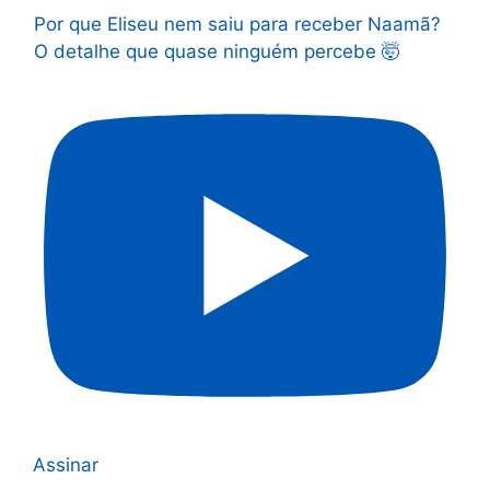
Por que Eliseu nem saiu para receber Naamã?
O detalhe que quase ninguém percebe 🤯
Assinar