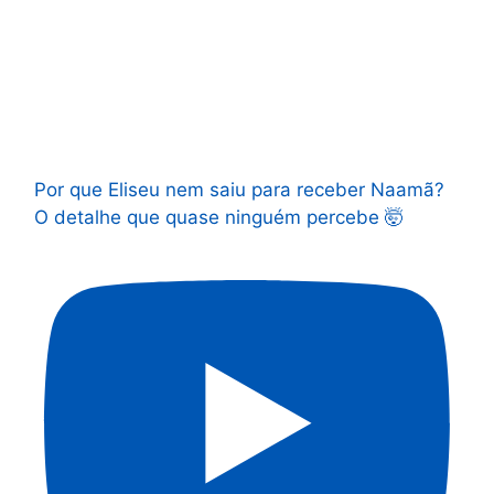
Por que Eliseu nem saiu para receber Naamã?
O detalhe que quase ninguém percebe 🤯