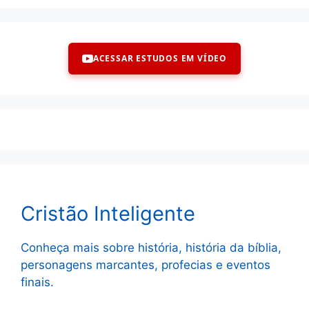
ACESSAR ESTUDOS EM VÍDEO
Cristão Inteligente
Conheça mais sobre história, história da bíblia,
personagens marcantes, profecias e eventos
finais.