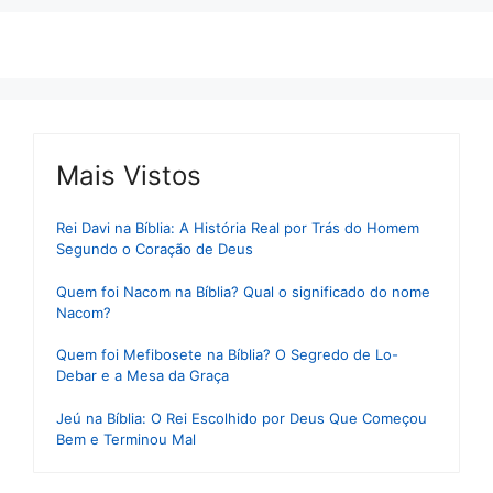
Mais Vistos
Rei Davi na Bíblia: A História Real por Trás do Homem
Segundo o Coração de Deus
Quem foi Nacom na Bíblia? Qual o significado do nome
Nacom?
Quem foi Mefibosete na Bíblia? O Segredo de Lo-
Debar e a Mesa da Graça
Jeú na Bíblia: O Rei Escolhido por Deus Que Começou
Bem e Terminou Mal