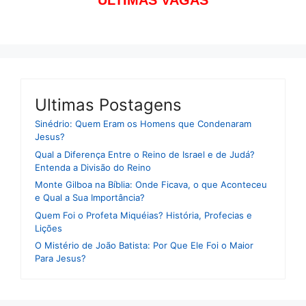
ÚLTIMAS VAGAS
Ultimas Postagens
Sinédrio: Quem Eram os Homens que Condenaram
Jesus?
Qual a Diferença Entre o Reino de Israel e de Judá?
Entenda a Divisão do Reino
Monte Gilboa na Bíblia: Onde Ficava, o que Aconteceu
e Qual a Sua Importância?
Quem Foi o Profeta Miquéias? História, Profecias e
Lições
O Mistério de João Batista: Por Que Ele Foi o Maior
Para Jesus?