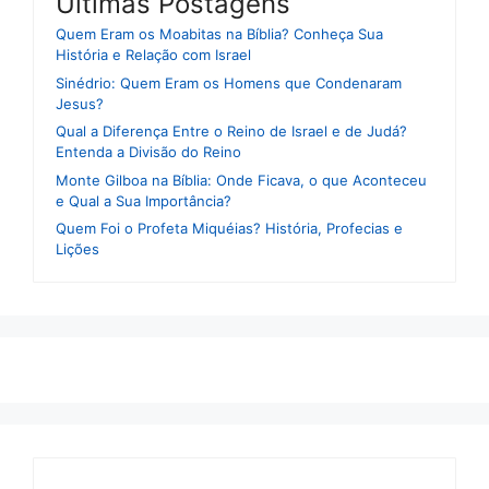
Ultimas Postagens
Quem Eram os Moabitas na Bíblia? Conheça Sua
História e Relação com Israel
Sinédrio: Quem Eram os Homens que Condenaram
Jesus?
Qual a Diferença Entre o Reino de Israel e de Judá?
Entenda a Divisão do Reino
Monte Gilboa na Bíblia: Onde Ficava, o que Aconteceu
e Qual a Sua Importância?
Quem Foi o Profeta Miquéias? História, Profecias e
Lições