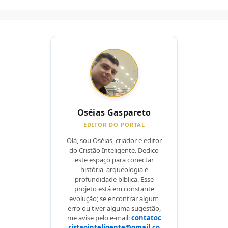
Oséias Gaspareto
EDITOR DO PORTAL
Olá, sou Oséias, criador e editor
do Cristão Inteligente. Dedico
este espaço para conectar
história, arqueologia e
profundidade bíblica. Esse
projeto está em constante
evolução; se encontrar algum
erro ou tiver alguma sugestão,
me avise pelo e-mail:
contatoc
ristaointeligente@gmail.co