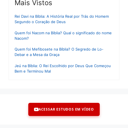
Mais Vistos
Rei Davi na Bíblia: A História Real por Trás do Homem
Segundo o Coração de Deus
Quem foi Nacom na Bíblia? Qual o significado do nome
Nacom?
Quem foi Mefibosete na Bíblia? O Segredo de Lo-
Debar e a Mesa da Graça
Jeú na Bíblia: O Rei Escolhido por Deus Que Começou
Bem e Terminou Mal
ACESSAR ESTUDOS EM VÍDEO