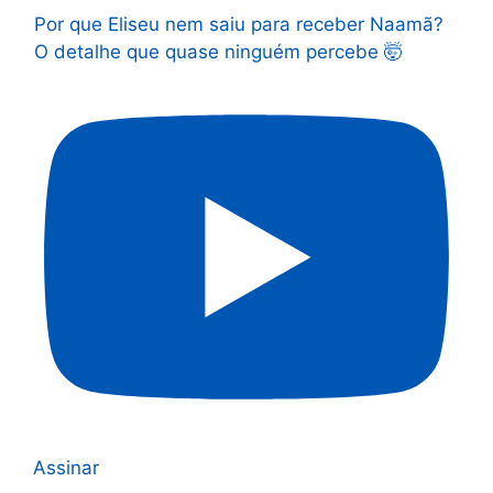
Por que Eliseu nem saiu para receber Naamã?
O detalhe que quase ninguém percebe 🤯
Assinar