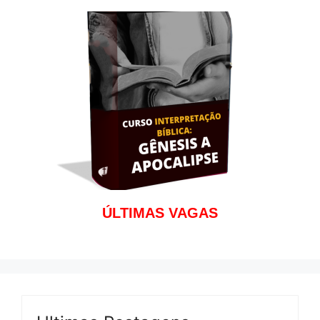
ÚLTIMAS VAGAS