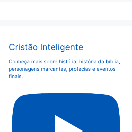
Cristão Inteligente
Conheça mais sobre história, história da bíblia,
personagens marcantes, profecias e eventos
finais.