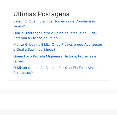
Ultimas Postagens
Sinédrio: Quem Eram os Homens que Condenaram
Jesus?
Qual a Diferença Entre o Reino de Israel e de Judá?
Entenda a Divisão do Reino
Monte Gilboa na Bíblia: Onde Ficava, o que Aconteceu
e Qual a Sua Importância?
Quem Foi o Profeta Miquéias? História, Profecias e
Lições
O Mistério de João Batista: Por Que Ele Foi o Maior
Para Jesus?