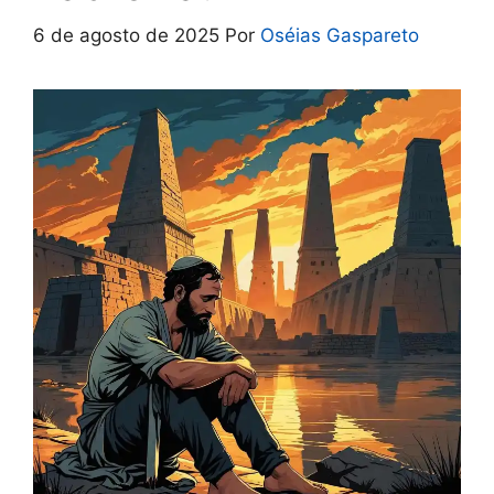
6 de agosto de 2025
Por
Oséias Gaspareto