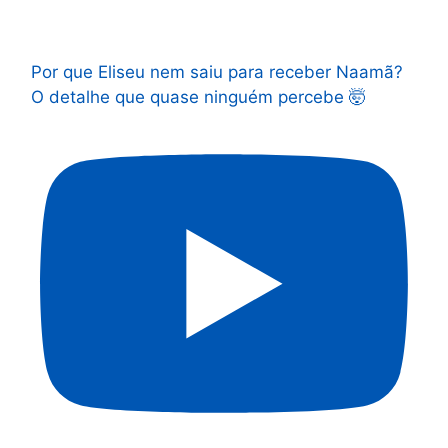
Por que Eliseu nem saiu para receber Naamã?
O detalhe que quase ninguém percebe 🤯