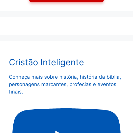
Cristão Inteligente
Conheça mais sobre história, história da bíblia,
personagens marcantes, profecias e eventos
finais.