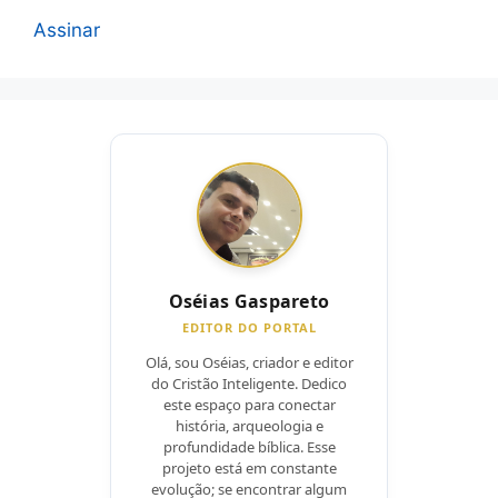
Assinar
Oséias Gaspareto
EDITOR DO PORTAL
Olá, sou Oséias, criador e editor
do Cristão Inteligente. Dedico
este espaço para conectar
história, arqueologia e
profundidade bíblica. Esse
projeto está em constante
evolução; se encontrar algum