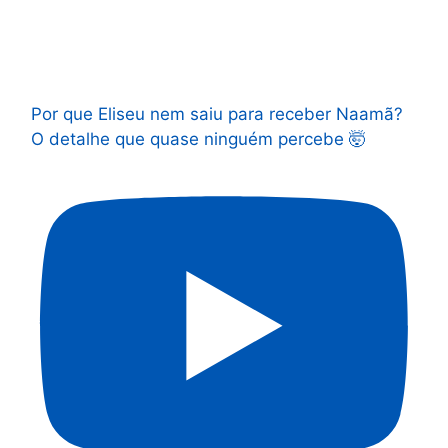
Por que Eliseu nem saiu para receber Naamã?
O detalhe que quase ninguém percebe 🤯