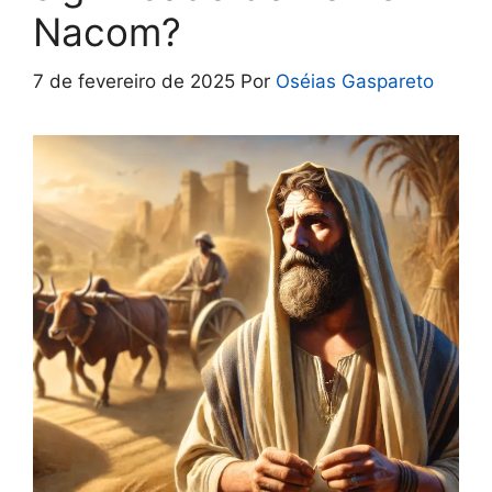
Nacom?
7 de fevereiro de 2025
Por
Oséias Gaspareto