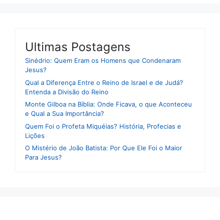
Ultimas Postagens
Sinédrio: Quem Eram os Homens que Condenaram
Jesus?
Qual a Diferença Entre o Reino de Israel e de Judá?
Entenda a Divisão do Reino
Monte Gilboa na Bíblia: Onde Ficava, o que Aconteceu
e Qual a Sua Importância?
Quem Foi o Profeta Miquéias? História, Profecias e
Lições
O Mistério de João Batista: Por Que Ele Foi o Maior
Para Jesus?