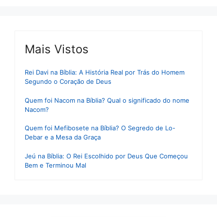
Mais Vistos
Rei Davi na Bíblia: A História Real por Trás do Homem
Segundo o Coração de Deus
Quem foi Nacom na Bíblia? Qual o significado do nome
Nacom?
Quem foi Mefibosete na Bíblia? O Segredo de Lo-
Debar e a Mesa da Graça
Jeú na Bíblia: O Rei Escolhido por Deus Que Começou
Bem e Terminou Mal