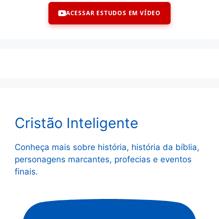
ACESSAR ESTUDOS EM VÍDEO
Cristão Inteligente
Conheça mais sobre história, história da bíblia,
personagens marcantes, profecias e eventos
finais.