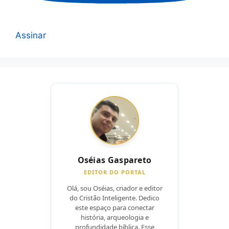
Assinar
Oséias Gaspareto
EDITOR DO PORTAL
Olá, sou Oséias, criador e editor
do Cristão Inteligente. Dedico
este espaço para conectar
história, arqueologia e
profundidade bíblica. Esse