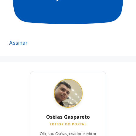
Assinar
Oséias Gaspareto
EDITOR DO PORTAL
Olá, sou Oséias, criador e editor