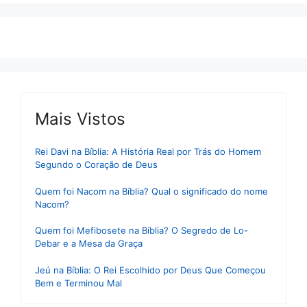
Mais Vistos
Rei Davi na Bíblia: A História Real por Trás do Homem
Segundo o Coração de Deus
Quem foi Nacom na Bíblia? Qual o significado do nome
Nacom?
Quem foi Mefibosete na Bíblia? O Segredo de Lo-
Debar e a Mesa da Graça
Jeú na Bíblia: O Rei Escolhido por Deus Que Começou
Bem e Terminou Mal