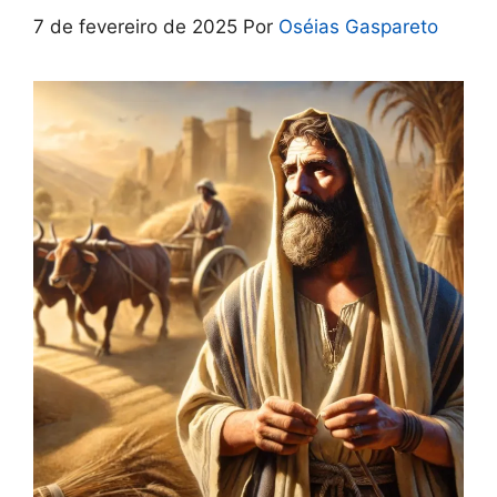
7 de fevereiro de 2025
Por
Oséias Gaspareto