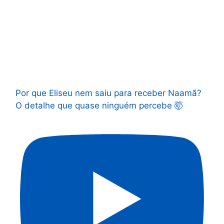
Por que Eliseu nem saiu para receber Naamã?
O detalhe que quase ninguém percebe 🤯