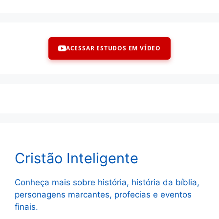
ACESSAR ESTUDOS EM VÍDEO
Cristão Inteligente
Conheça mais sobre história, história da bíblia,
personagens marcantes, profecias e eventos
finais.