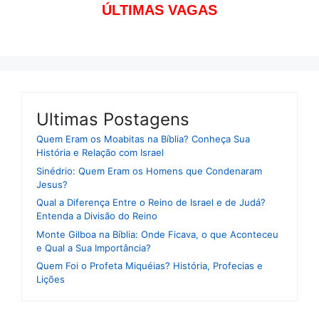
ÚLTIMAS VAGAS
Ultimas Postagens
Quem Eram os Moabitas na Bíblia? Conheça Sua
História e Relação com Israel
Sinédrio: Quem Eram os Homens que Condenaram
Jesus?
Qual a Diferença Entre o Reino de Israel e de Judá?
Entenda a Divisão do Reino
Monte Gilboa na Bíblia: Onde Ficava, o que Aconteceu
e Qual a Sua Importância?
Quem Foi o Profeta Miquéias? História, Profecias e
Lições