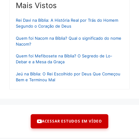
Mais Vistos
Rei Davi na Bíblia: A História Real por Trás do Homem
Segundo o Coração de Deus
Quem foi Nacom na Bíblia? Qual o significado do nome
Nacom?
Quem foi Mefibosete na Bíblia? O Segredo de Lo-
Debar e a Mesa da Graça
Jeú na Bíblia: O Rei Escolhido por Deus Que Começou
Bem e Terminou Mal
ACESSAR ESTUDOS EM VÍDEO