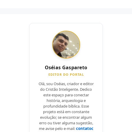
Oséias Gaspareto
EDITOR DO PORTAL
Olá, sou Oséias, criador e editor
do Cristão Inteligente. Dedico
este espaço para conectar
história, arqueologia e
profundidade bíblica. Esse
projeto está em constante
evolução; se encontrar algum
erro ou tiver alguma sugestão,
me avise pelo e-mail:
contatoc