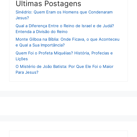
Ultimas Postagens
Sinédrio: Quem Eram os Homens que Condenaram
Jesus?
Qual a Diferença Entre o Reino de Israel e de Judá?
Entenda a Divisão do Reino
Monte Gilboa na Bíblia: Onde Ficava, o que Aconteceu
e Qual a Sua Importância?
Quem Foi o Profeta Miquéias? História, Profecias e
Lições
O Mistério de João Batista: Por Que Ele Foi o Maior
Para Jesus?