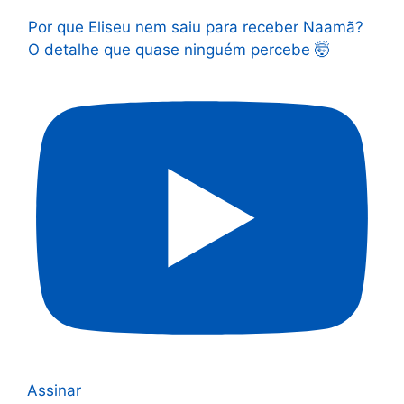
Por que Eliseu nem saiu para receber Naamã?
O detalhe que quase ninguém percebe 🤯
Assinar