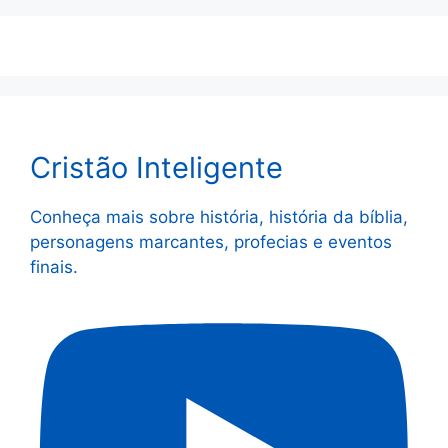
Cristão Inteligente
Conheça mais sobre história, história da bíblia,
personagens marcantes, profecias e eventos
finais.