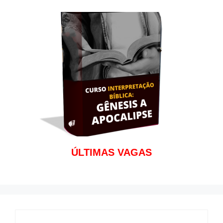
ÚLTIMAS VAGAS