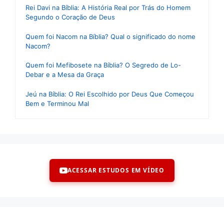
Rei Davi na Bíblia: A História Real por Trás do Homem
Segundo o Coração de Deus
Quem foi Nacom na Bíblia? Qual o significado do nome
Nacom?
Quem foi Mefibosete na Bíblia? O Segredo de Lo-
Debar e a Mesa da Graça
Jeú na Bíblia: O Rei Escolhido por Deus Que Começou
Bem e Terminou Mal
ACESSAR ESTUDOS EM VÍDEO