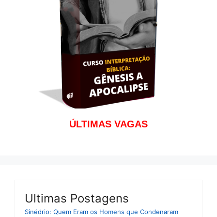
ÚLTIMAS VAGAS
Ultimas Postagens
Sinédrio: Quem Eram os Homens que Condenaram