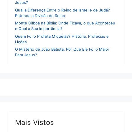
Jesus?
Qual a Diferença Entre o Reino de Israel e de Judá?
Entenda a Divisão do Reino
Monte Gilboa na Bíblia: Onde Ficava, o que Aconteceu
e Qual a Sua Importância?
Quem Foi o Profeta Miquéias? História, Profecias e
Lições
O Mistério de João Batista: Por Que Ele Foi o Maior
Para Jesus?
Mais Vistos