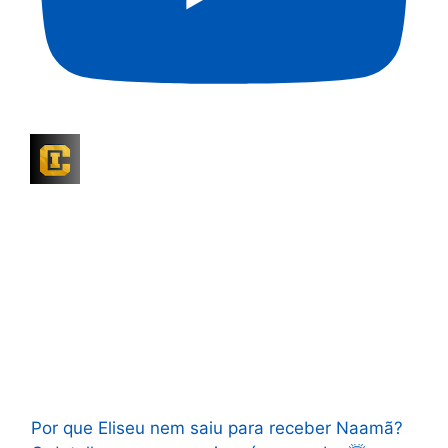
Por que Eliseu nem saiu para receber Naamã?