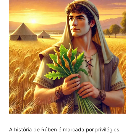
A história de Rúben é marcada por privilégios,