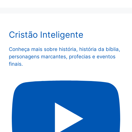
Cristão Inteligente
Conheça mais sobre história, história da bíblia,
personagens marcantes, profecias e eventos
finais.